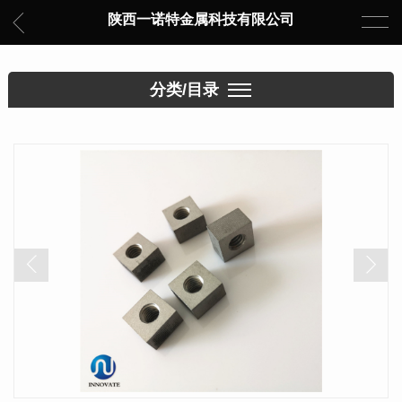
陕西一诺特金属科技有限公司
分类/目录