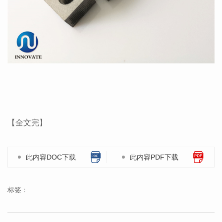
【全文完】
此内容DOC下载
此内容PDF下载
标签：