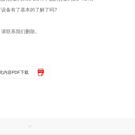
矿设备有了基本的了解了吗?
请联系我们删除。
此内容PDF下载