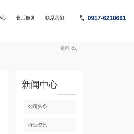
0917-6218681
中心
售后服务
联系我们
返回
新闻中心
公司头条
行业资讯