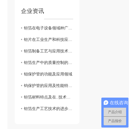
企业资讯
钽箔在电子设备领域种广泛应用
钽片在工业生产和科技应用中的重要性
钽箔制备工艺与应用技术探究
钽箔生产中的质量控制的方法研究
钼保护管的功能及应用领域
钨保护管的应用及性能特点分析
钽箔材料特点及在..技术中的多元化应用
在线咨询
钽箔生产工艺技术的进步与优化探讨
产品介绍
产品报价