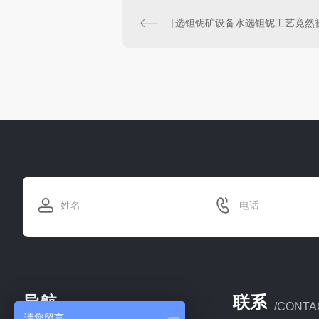
导航
联系
/NAVIGATION
/CONTA
请您留言