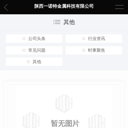
陕西一诺特金属科技有限公司
其他
公司头条
行业资讯
常见问题
时事聚焦
其他