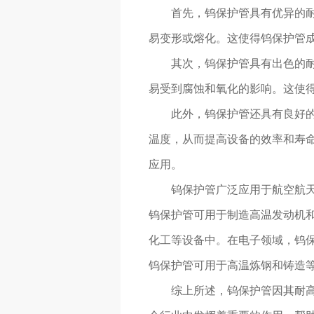
首先，钨保护管具有优异的
易变形或熔化。这使得钨保护管
其次，钨保护管具有出色的
易受到腐蚀和氧化的影响。这使
此外，钨保护管还具有良好
温度，从而提高设备的效率和寿
应用。
钨保护管广泛应用于航空航
钨保护管可用于制造高温发动机
化工等设备中。在电子领域，钨
钨保护管可用于高温炼钢和铸造
综上所述，钨保护管因其耐