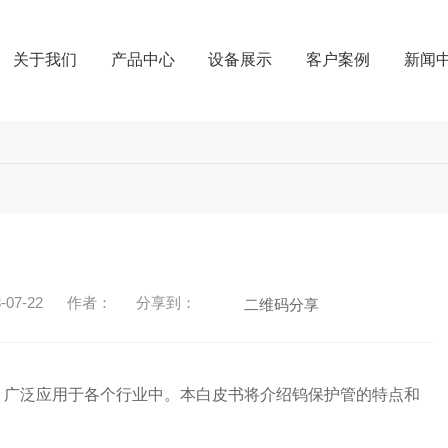
关于我们
产品中心
设备展示
客户案例
新闻
07-22
作者：
分享到：
二维码分享
，广泛应用于各个行业中。本白皮书将介绍钨保护管的特点和