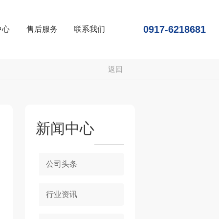
0917-6218681
中心
售后服务
联系我们
返回
新闻中心
公司头条
行业资讯