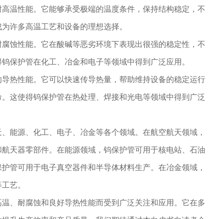
耐高温性能。它能够承受极端的温度条件，保持结构稳定，不
成为许多高温工艺和设备的理想选择。
耐腐蚀性能。它在酸碱等恶劣环境下表现出很强的稳定性，不
得钨保护管在化工、冶金和电子等领域中得到广泛应用。
的导热性能。它可以快速传导热量，帮助维持设备的稳定运行
命。这使得钨保护管在热处理、焊接和光电等领域中得到广泛
天、能源、化工、电子、冶金等各个领域。在航空航天领域，
和航天器零部件。在能源领域，钨保护管可用于核电站、石油
保护管可用于电子真空器件和半导体材料生产。在冶金领域，
等工艺。
高温、耐腐蚀和良好导热性能而受到广泛关注和应用。它在多