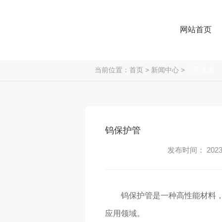
网站首页
当前位置：
首页
>
新闻中心
>
公司头条
钨保护管
发布时间： 2023-
钨保护管是一种高性能材料
应用领域。