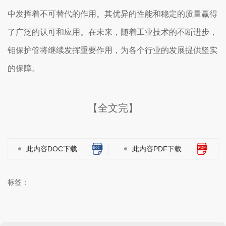
中发挥着不可替代的作用。其优异的性能和稳定的质量赢得
了广泛的认可和应用。在未来，随着工业技术的不断进步，
钼保护管将继续发挥重要作用，为各个行业的发展提供坚实
的保障。
【全文完】
此内容DOC下载
此内容PDF下载
标签：