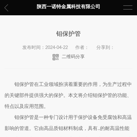
陕西一诺特金属科技有限公司
钼保护管
发布时间：2024-04-22
作者：
分享到：
二维码分享
钼保护管在工业领域扮演着重要的作用，为生产过程中
的关键部件提供强大的保护。本文将介绍钼保护管的功能、
特点以及应用范围。
钼保护管是一种专门设计用于保护设备免受腐蚀和高温
影响的管道。它由高品质钼材料制成，具有..的耐高温性能