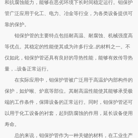
和抗腐蚀能力，能够在恶劣环境下长时间稳定运行。钼保护
管广泛应用于化工、电力、冶金等行业，为各类设备提供可
靠的保护。
钼保护管的主要特点包括耐高温、耐腐蚀、机械强度高
等优点。其稳定的性能使其成为许多行业..的材料之一。不
仅如此，钼保护管还具有良好的导热性能，能够有效传导热
量，..设备正常运行。
在实际应用中，钼保护管被广泛用于高温炉内部构件的
保护，如炉喉、炉底等部位。其耐高温性能使其能够承受极
端的工作条件，保障设备的正常运行。同时，钼保护管还可
以用于化工设备的衬套，起到防腐蚀的作用，延长设备使用
寿命。
总的来说，钼保护管作为一种关键的材料，在工业生产